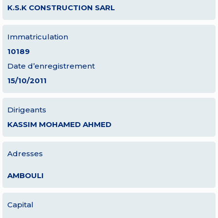
K.S.K CONSTRUCTION SARL
Immatriculation
10189
Date d’enregistrement
15/10/2011
Dirigeants
KASSIM MOHAMED AHMED
Adresses
AMBOULI
Capital