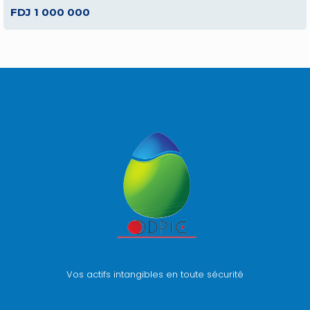
FDJ 1 000 000
Vos actifs intangibles en toute sécurité