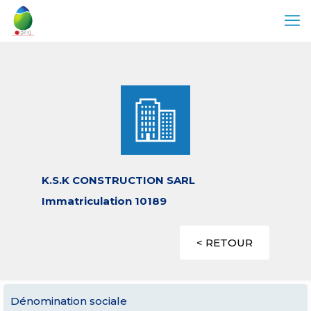
K.S.K CONSTRUCTION SARL
Immatriculation 10189
< RETOUR
Dénomination sociale