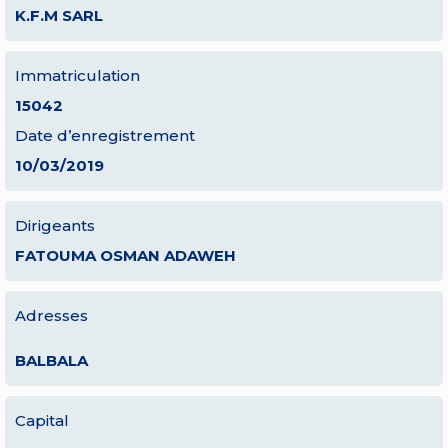
K.F.M SARL
Immatriculation
15042
Date d’enregistrement
10/03/2019
Dirigeants
FATOUMA OSMAN ADAWEH
Adresses
BALBALA
Capital