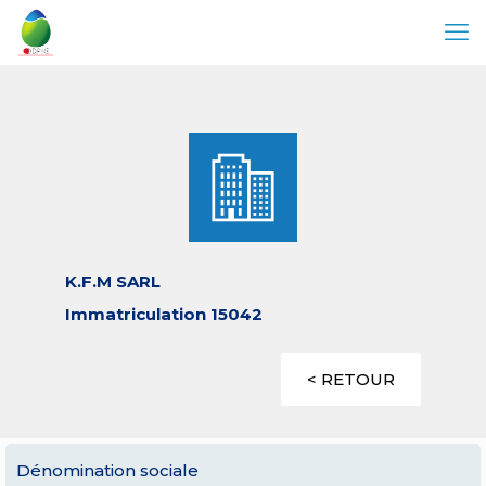
K.F.M SARL
Immatriculation 15042
< RETOUR
Dénomination sociale