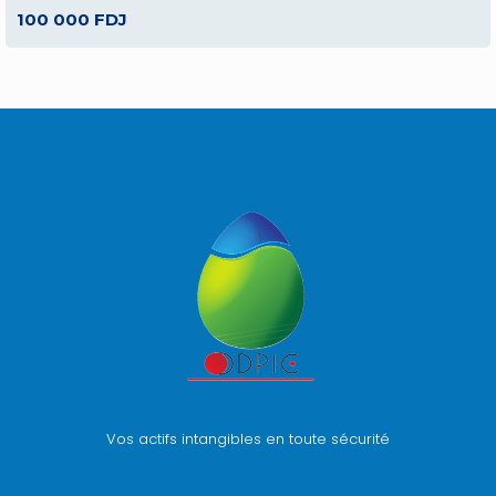
100 000 FDJ
Vos actifs intangibles en toute sécurité