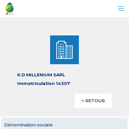
K.D MILLENIUM SARL
Immatriculation 14307
< RETOUR
Dénomination sociale