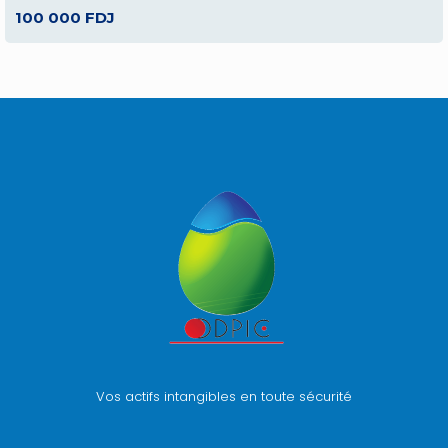
100 000 FDJ
Vos actifs intangibles en toute sécurité