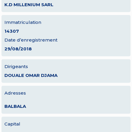
K.D MILLENIUM SARL
Immatriculation
14307
Date d’enregistrement
29/08/2018
Dirigeants
DOUALE OMAR DJAMA
Adresses
BALBALA
Capital