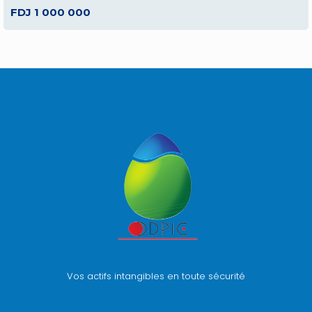
FDJ 1 000 000
Vos actifs intangibles en toute sécurité