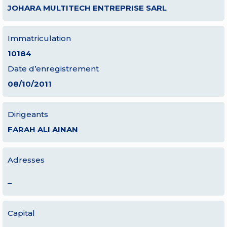
JOHARA MULTITECH ENTREPRISE SARL
Immatriculation
10184
Date d’enregistrement
08/10/2011
Dirigeants
FARAH ALI AINAN
Adresses
–
Capital