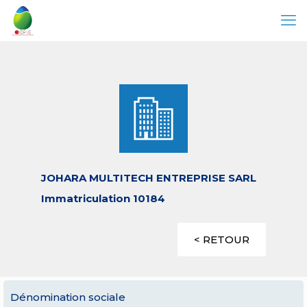
JOHARA MULTITECH ENTREPRISE SARL
Immatriculation 10184
< RETOUR
Dénomination sociale