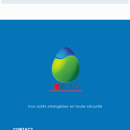
Vos actifs intangibles en toute sécurité
CONTACT