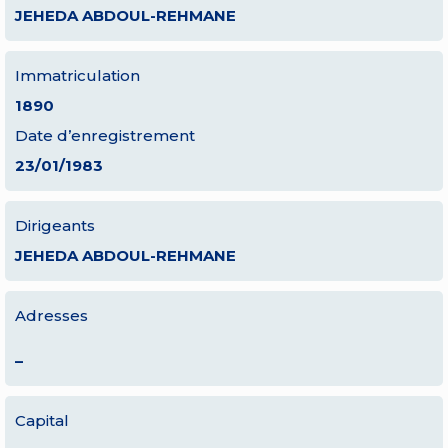
JEHEDA ABDOUL-REHMANE
Immatriculation
1890
Date d’enregistrement
23/01/1983
Dirigeants
JEHEDA ABDOUL-REHMANE
Adresses
–
Capital