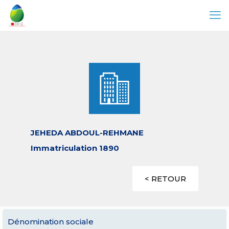
JEHEDA ABDOUL-REHMANE
Immatriculation 1890
< RETOUR
Dénomination sociale