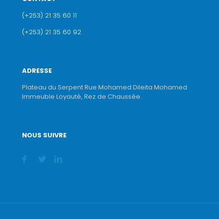
(+253) 21 35 60 11
(+253) 21 35 60 92
ADRESSE
Plateau du Serpent Rue Mohamed Dileita Mohamed
Immeuble Loyauté, Rez de Chaussée.
NOUS SUIVRE