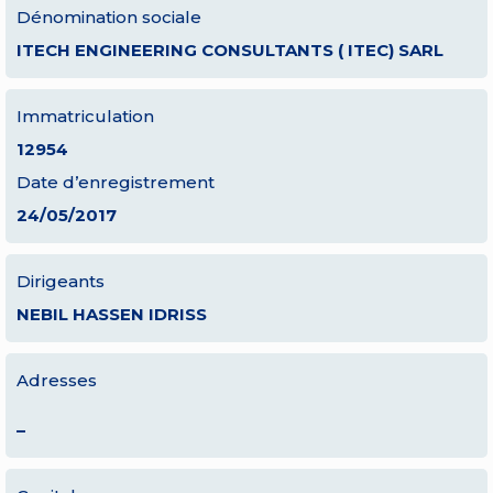
Dénomination sociale
ITECH ENGINEERING CONSULTANTS ( ITEC) SARL
Immatriculation
12954
Date d’enregistrement
24/05/2017
Dirigeants
NEBIL HASSEN IDRISS
Adresses
–