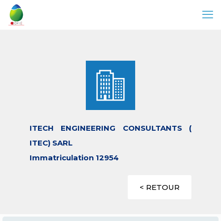
ITECH ENGINEERING CONSULTANTS (
ITEC) SARL
Immatriculation 12954
< RETOUR