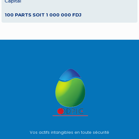
Capital
100 PARTS SOIT 1 000 000 FDJ
Vos actifs intangibles en toute sécurité