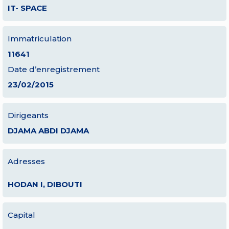
IT- SPACE
Immatriculation
11641
Date d’enregistrement
23/02/2015
Dirigeants
DJAMA ABDI DJAMA
Adresses
HODAN I, DIBOUTI
Capital