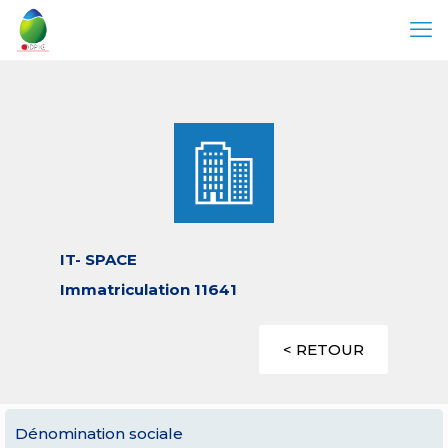
IT- SPACE
Immatriculation 11641
< RETOUR
Dénomination sociale