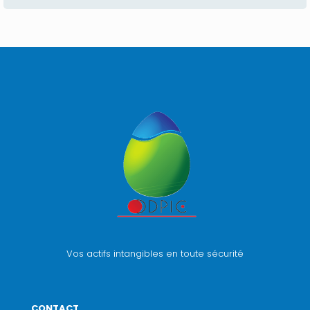
Vos actifs intangibles en toute sécurité
CONTACT