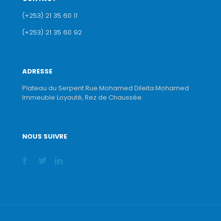
(+253) 21 35 60 11
(+253) 21 35 60 92
ADRESSE
Plateau du Serpent Rue Mohamed Dileita Mohamed
Immeuble Loyauté, Rez de Chaussée.
NOUS SUIVRE