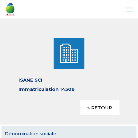
ISANE SCI
Immatriculation 14509
< RETOUR
Dénomination sociale