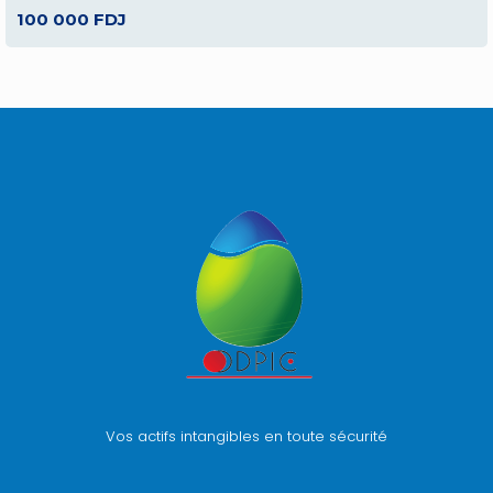
100 000 FDJ
Vos actifs intangibles en toute sécurité