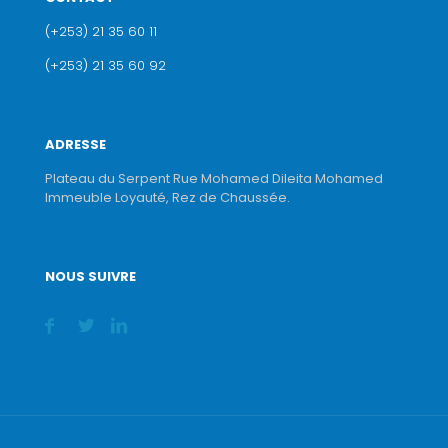
(+253) 21 35 60 11
(+253) 21 35 60 92
ADRESSE
Plateau du Serpent Rue Mohamed Dileita Mohamed
Immeuble Loyauté, Rez de Chaussée.
NOUS SUIVRE