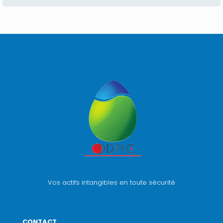
Vos actifs intangibles en toute sécurité
CONTACT