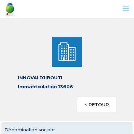
INNOVAI DJIBOUTI
Immatriculation 13606
< RETOUR
Dénomination sociale