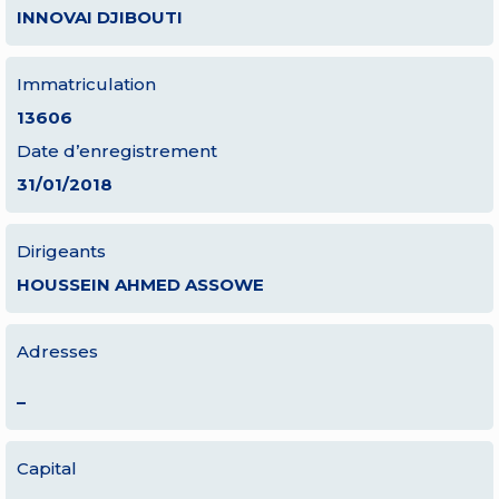
INNOVAI DJIBOUTI
Immatriculation
13606
Date d’enregistrement
31/01/2018
Dirigeants
HOUSSEIN AHMED ASSOWE
Adresses
–
Capital