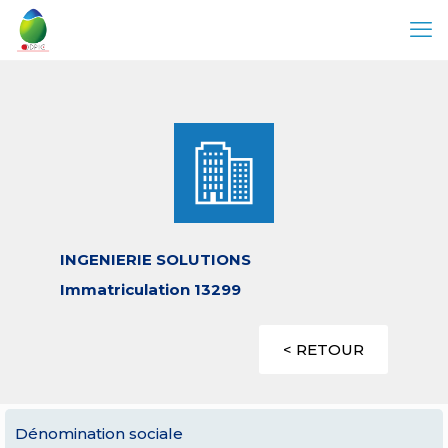
INGENIERIE SOLUTIONS
Immatriculation 13299
< RETOUR
Dénomination sociale