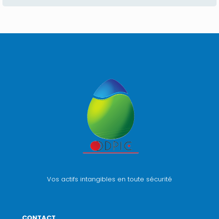
Vos actifs intangibles en toute sécurité
CONTACT