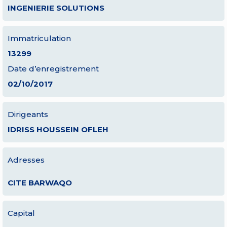
INGENIERIE SOLUTIONS
Immatriculation
13299
Date d’enregistrement
02/10/2017
Dirigeants
IDRISS HOUSSEIN OFLEH
Adresses
CITE BARWAQO
Capital