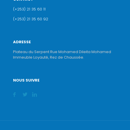
(+253) 21 35 60 11
(+253) 21 35 60 92
ADRESSE
Plateau du Serpent Rue Mohamed Dileita Mohamed
Immeuble Loyauté, Rez de Chaussée.
NOUS SUIVRE