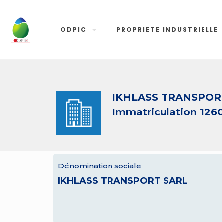
ODPIC
PROPRIETE INDUSTRIELLE
IKHLASS TRANSPOR
Immatriculation 126
Dénomination sociale
IKHLASS TRANSPORT SARL