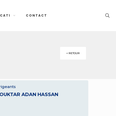
CATI
CONTACT
< RETOUR
rigeants
OUKTAR ADAN HASSAN