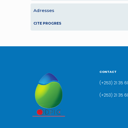
Adresses
CITE PROGRES
CONTACT
(+253) 21 35 60
(+253) 21 35 6