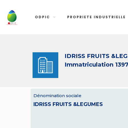
ODPIC
PROPRIETE INDUSTRIELLE
IDRISS FRUITS &LE
Immatriculation 139
Dénomination sociale
IDRISS FRUITS &LEGUMES