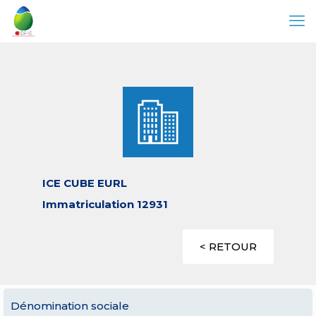
ICE CUBE EURL
Immatriculation 12931
< RETOUR
Dénomination sociale