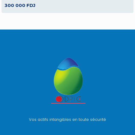
300 000 FDJ
Vos actifs intangibles en toute sécurité