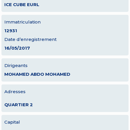
ICE CUBE EURL
Immatriculation
12931
Date d’enregistrement
16/05/2017
Dirigeants
MOHAMED ABDO MOHAMED
Adresses
QUARTIER 2
Capital