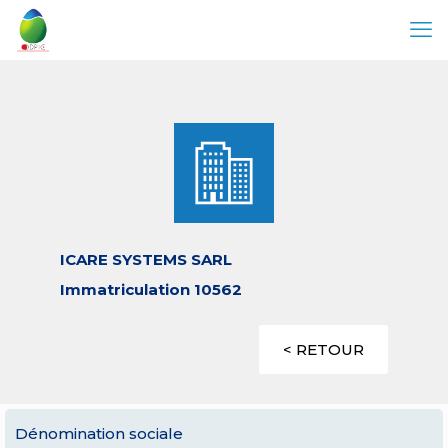
ICARE SYSTEMS SARL
Immatriculation 10562
< RETOUR
Dénomination sociale