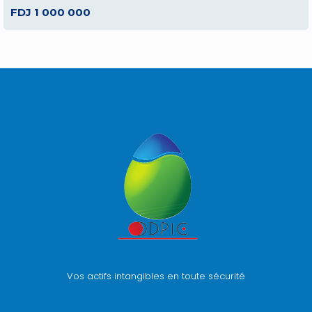
FDJ 1 000 000
Vos actifs intangibles en toute sécurité