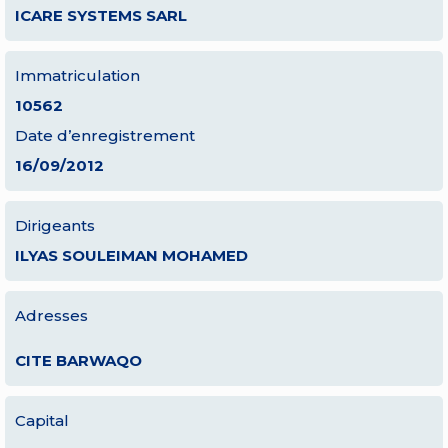
ICARE SYSTEMS SARL
Immatriculation
10562
Date d’enregistrement
16/09/2012
Dirigeants
ILYAS SOULEIMAN MOHAMED
Adresses
CITE BARWAQO
Capital