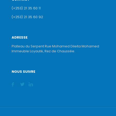
(+253) 21 35 60 11
(+253) 21 35 60 92
ADRESSE
Plateau du Serpent Rue Mohamed Dileita Mohamed
Immeuble Loyauté, Rez de Chaussée.
NOUS SUIVRE