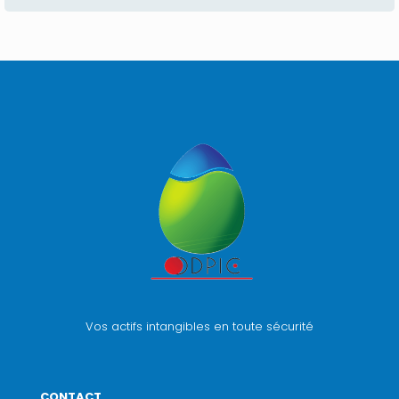
Vos actifs intangibles en toute sécurité
CONTACT