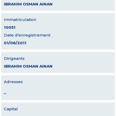
IBRAHIM OSMAN AINAN
Immatriculation
10051
Date d’enregistrement
01/06/2011
Dirigeants
IBRAHIM OSMAN AINAN
Adresses
–
Capital