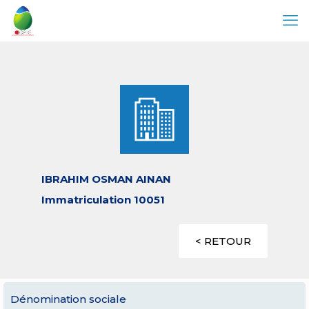
IBRAHIM OSMAN AINAN
Immatriculation 10051
< RETOUR
Dénomination sociale