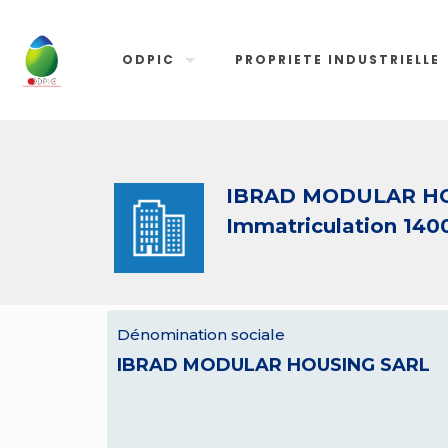
ODPIC
PROPRIETE INDUSTRIELLE
IBRAD MODULAR H
Immatriculation 140
Dénomination sociale
IBRAD MODULAR HOUSING SARL