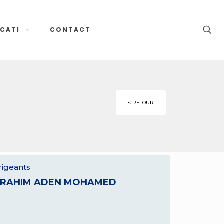
CATI
CONTACT
< RETOUR
rigeants
BRAHIM ADEN MOHAMED