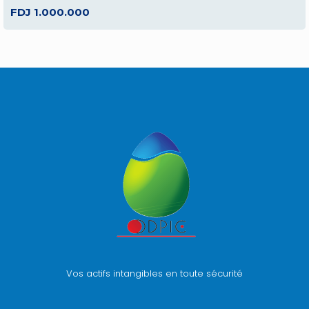
FDJ 1.000.000
Vos actifs intangibles en toute sécurité