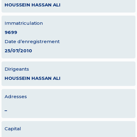
HOUSSEIN HASSAN ALI
Immatriculation
9699
Date d’enregistrement
25/07/2010
Dirigeants
HOUSSEIN HASSAN ALI
Adresses
–
Capital