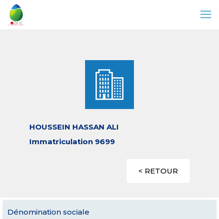
HOUSSEIN HASSAN ALI
Immatriculation 9699
< RETOUR
Dénomination sociale