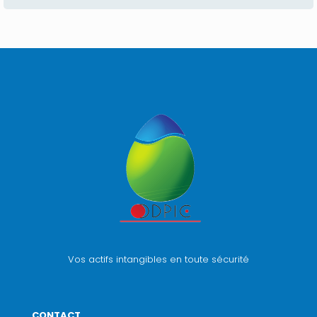
Vos actifs intangibles en toute sécurité
CONTACT