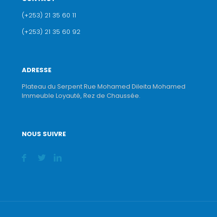
(+253) 21 35 60 11
(+253) 21 35 60 92
ADRESSE
Plateau du Serpent Rue Mohamed Dileita Mohamed
Immeuble Loyauté, Rez de Chaussée.
NOUS SUIVRE