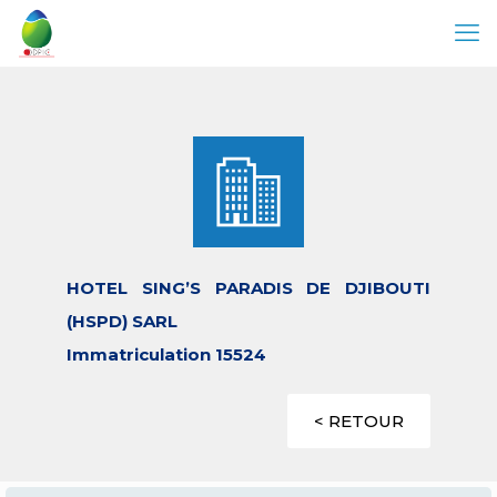
HOTEL SING’S PARADIS DE DJIBOUTI
(HSPD) SARL
Immatriculation 15524
< RETOUR