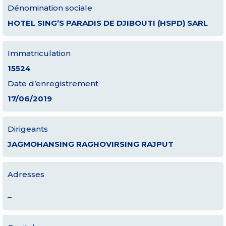
Dénomination sociale
HOTEL SING’S PARADIS DE DJIBOUTI (HSPD) SARL
Immatriculation
15524
Date d’enregistrement
17/06/2019
Dirigeants
JAGMOHANSING RAGHOVIRSING RAJPUT
Adresses
–