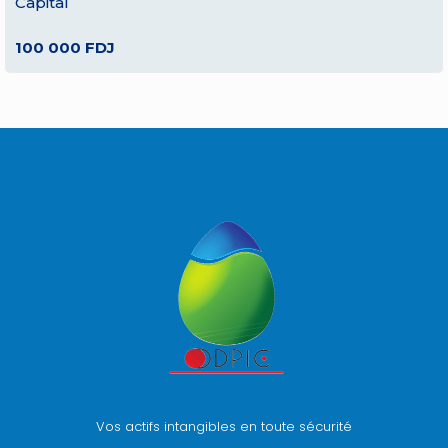
Capital
100 000 FDJ
Vos actifs intangibles en toute sécurité