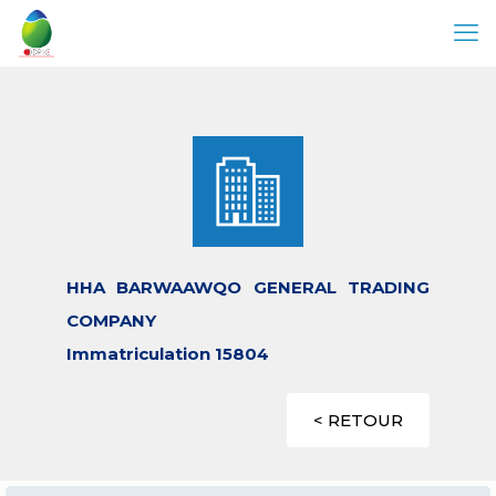
HHA BARWAAWQO GENERAL TRADING
COMPANY
Immatriculation 15804
< RETOUR