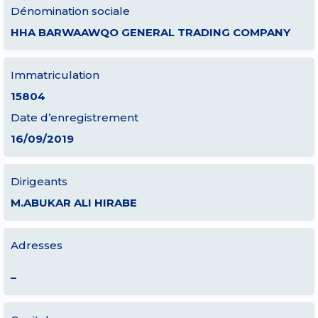
Dénomination sociale
HHA BARWAAWQO GENERAL TRADING COMPANY
Immatriculation
15804
Date d’enregistrement
16/09/2019
Dirigeants
M.ABUKAR ALI HIRABE
Adresses
–