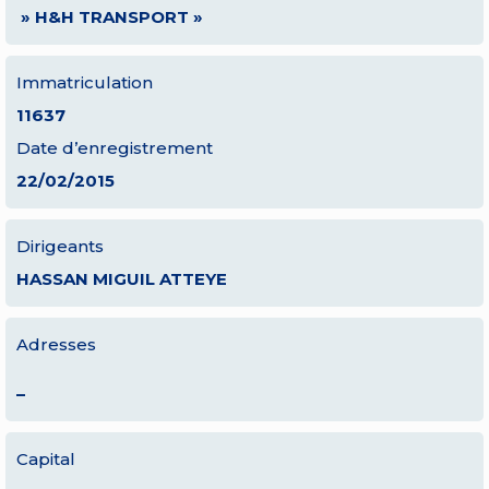
» H&H TRANSPORT »
Immatriculation
11637
Date d’enregistrement
22/02/2015
Dirigeants
HASSAN MIGUIL ATTEYE
Adresses
–
Capital