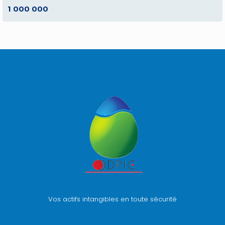
1 000 000
Vos actifs intangibles en toute sécurité