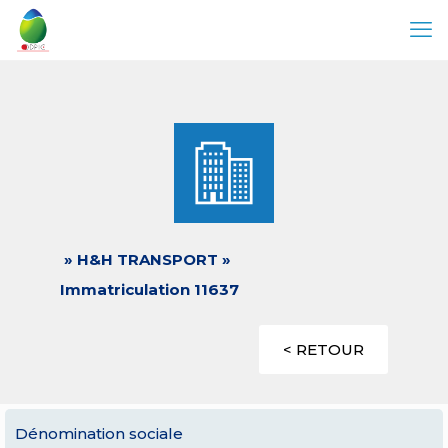
» H&H TRANSPORT »
Immatriculation 11637
< RETOUR
Dénomination sociale