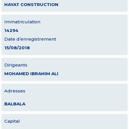
HAYAT CONSTRUCTION
Immatriculation
14294
Date d’enregistrement
15/08/2018
Dirigeants
MOHAMED IBRAHIM ALI
Adresses
BALBALA
Capital