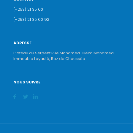
(+253) 21 35 60 11
(+253) 21 35 60 92
ADRESSE
Plateau du Serpent Rue Mohamed Dileita Mohamed
Immeuble Loyauté, Rez de Chaussée.
NOUS SUIVRE