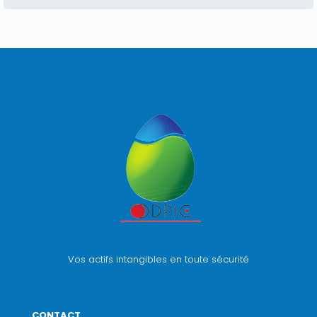
Vos actifs intangibles en toute sécurité
CONTACT