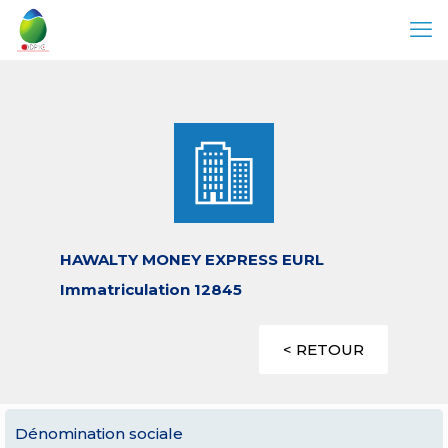
HAWALTY MONEY EXPRESS EURL
Immatriculation 12845
< RETOUR
Dénomination sociale