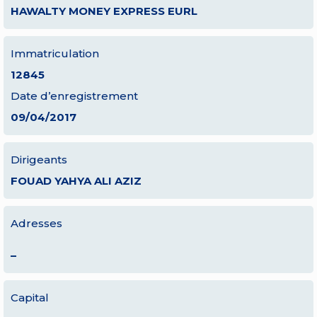
HAWALTY MONEY EXPRESS EURL
Immatriculation
12845
Date d’enregistrement
09/04/2017
Dirigeants
FOUAD YAHYA ALI AZIZ
Adresses
–
Capital