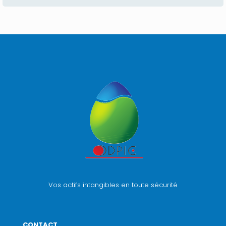
Vos actifs intangibles en toute sécurité
CONTACT