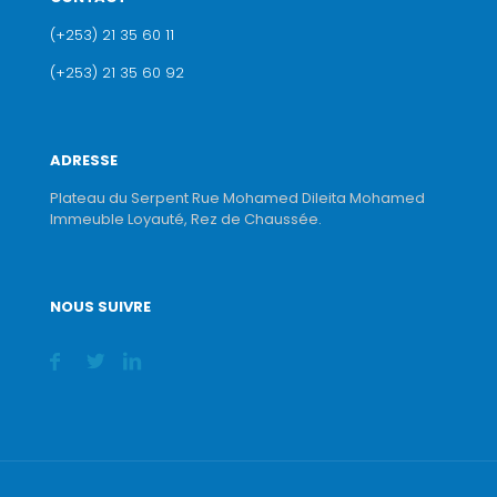
(+253) 21 35 60 11
(+253) 21 35 60 92
ADRESSE
Plateau du Serpent Rue Mohamed Dileita Mohamed
Immeuble Loyauté, Rez de Chaussée.
NOUS SUIVRE