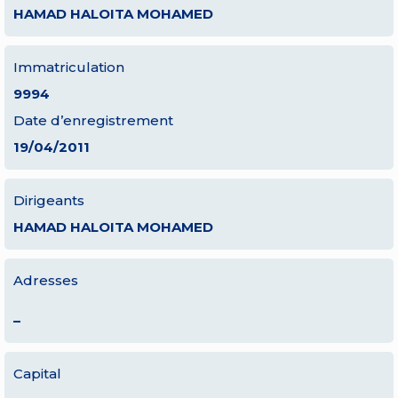
HAMAD HALOITA MOHAMED
Immatriculation
9994
Date d’enregistrement
19/04/2011
Dirigeants
HAMAD HALOITA MOHAMED
Adresses
–
Capital