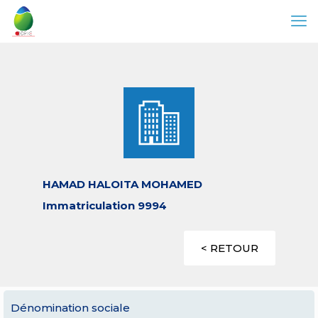
HAMAD HALOITA MOHAMED
Immatriculation 9994
< RETOUR
Dénomination sociale