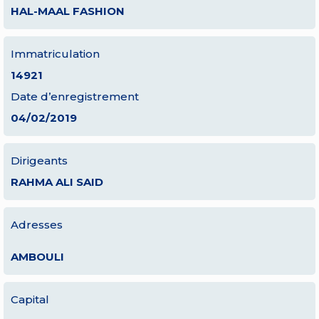
HAL-MAAL FASHION
Immatriculation
14921
Date d’enregistrement
04/02/2019
Dirigeants
RAHMA ALI SAID
Adresses
AMBOULI
Capital