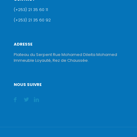
(+253) 21 35 60 11
(+253) 21 35 60 92
ADRESSE
Plateau du Serpent Rue Mohamed Dileita Mohamed
Immeuble Loyauté, Rez de Chaussée.
NOUS SUIVRE