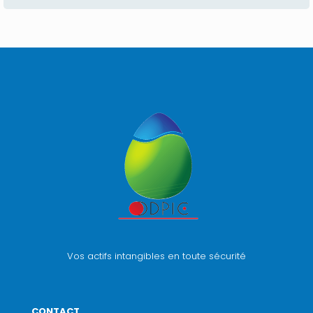
Vos actifs intangibles en toute sécurité
CONTACT