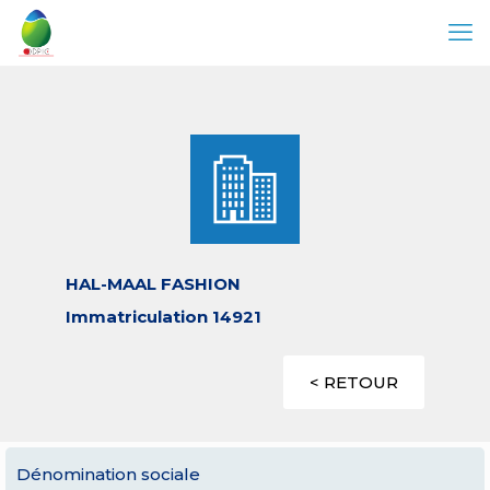
HAL-MAAL FASHION
Immatriculation 14921
< RETOUR
Dénomination sociale