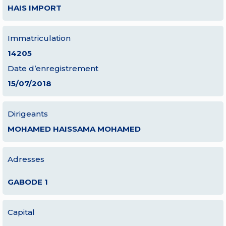
HAIS IMPORT
Immatriculation
14205
Date d’enregistrement
15/07/2018
Dirigeants
MOHAMED HAISSAMA MOHAMED
Adresses
GABODE 1
Capital