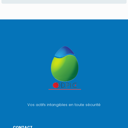
Vos actifs intangibles en toute sécurité
CONTACT