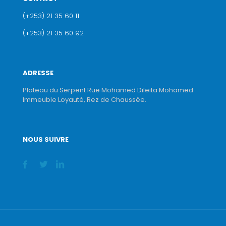
(+253) 21 35 60 11
(+253) 21 35 60 92
ADRESSE
Plateau du Serpent Rue Mohamed Dileita Mohamed
Immeuble Loyauté, Rez de Chaussée.
NOUS SUIVRE