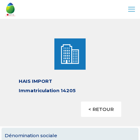
HAIS IMPORT
Immatriculation 14205
< RETOUR
Dénomination sociale