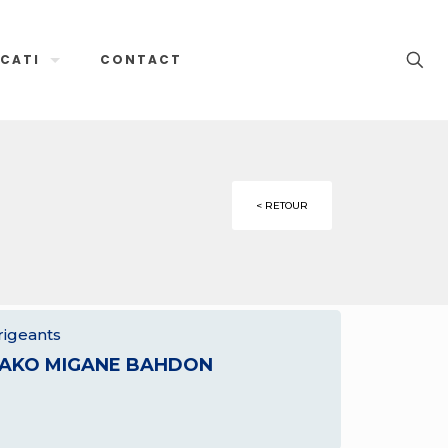
CATI
CONTACT
< RETOUR
rigeants
AKO MIGANE BAHDON