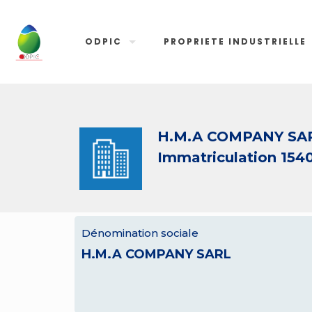
ODPIC
PROPRIETE INDUSTRIELLE
H.M.A COMPANY SA
Immatriculation 154
Dénomination sociale
H.M.A COMPANY SARL