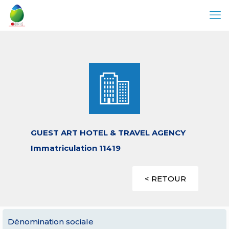
GUEST ART HOTEL & TRAVEL AGENCY
Immatriculation 11419
< RETOUR
Dénomination sociale