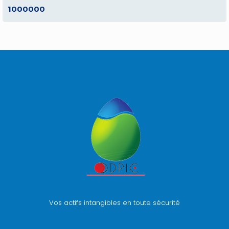
1000000
Vos actifs intangibles en toute sécurité