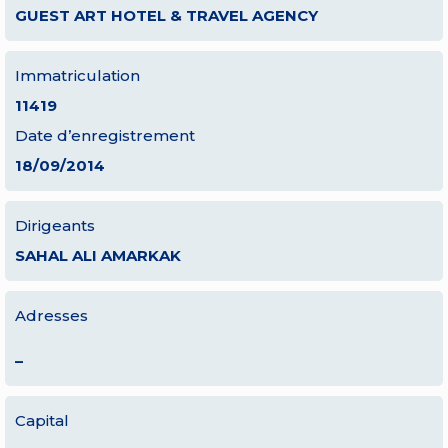
GUEST ART HOTEL & TRAVEL AGENCY
Immatriculation
11419
Date d’enregistrement
18/09/2014
Dirigeants
SAHAL ALI AMARKAK
Adresses
–
Capital