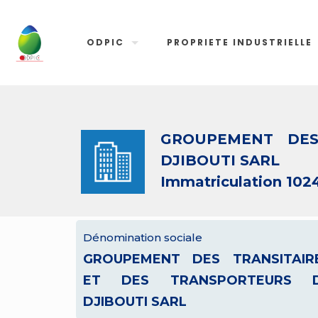
ODPIC
PROPRIETE INDUSTRIELLE
GROUPEMENT DES
DJIBOUTI SARL
Immatriculation 102
Dénomination sociale
GROUPEMENT DES TRANSITAIR
ET DES TRANSPORTEURS 
DJIBOUTI SARL