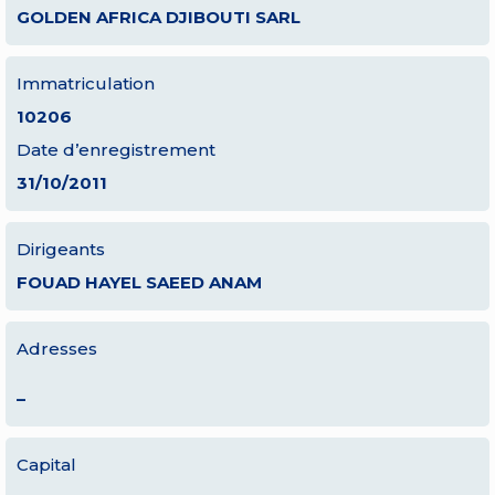
GOLDEN AFRICA DJIBOUTI SARL
Immatriculation
10206
Date d’enregistrement
31/10/2011
Dirigeants
FOUAD HAYEL SAEED ANAM
Adresses
–
Capital