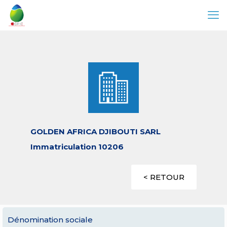
GOLDEN AFRICA DJIBOUTI SARL
Immatriculation 10206
< RETOUR
Dénomination sociale