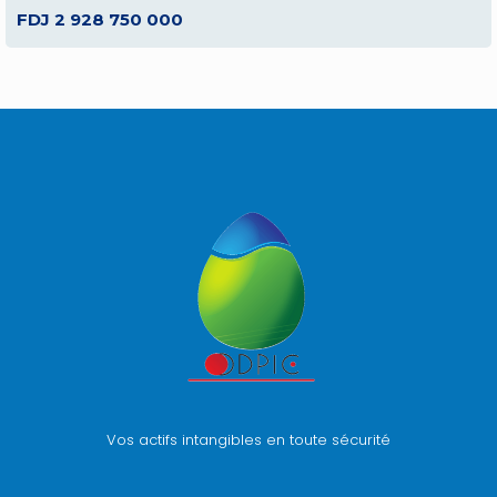
FDJ 2 928 750 000
Vos actifs intangibles en toute sécurité