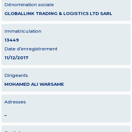
Dénomination sociale
GLOBALLINK TRADING & LOGISTICS LTD SARL
Immatriculation
13449
Date d’enregistrement
11/12/2017
Dirigeants
MOHAMED ALI WARSAME
Adresses
–