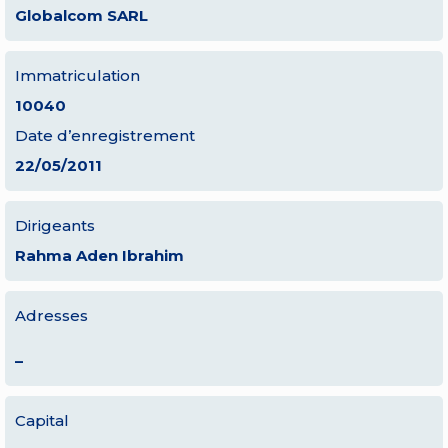
Globalcom SARL
Immatriculation
10040
Date d’enregistrement
22/05/2011
Dirigeants
Rahma Aden Ibrahim
Adresses
–
Capital