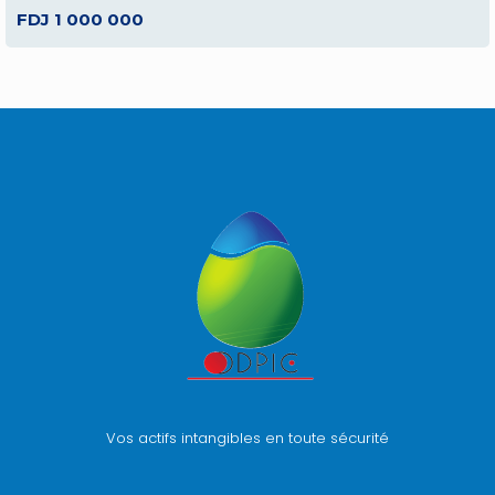
FDJ 1 000 000
Vos actifs intangibles en toute sécurité