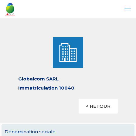
Globalcom SARL
Immatriculation 10040
< RETOUR
Dénomination sociale