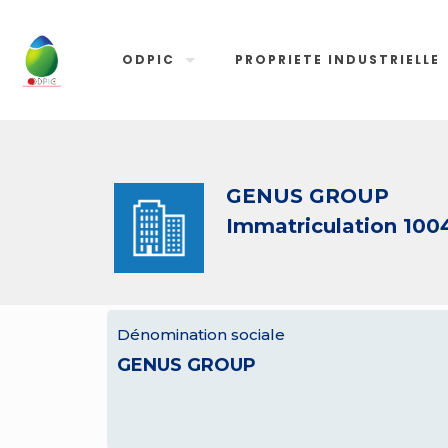
ODPIC
PROPRIETE INDUSTRIELLE
GENUS GROUP
Immatriculation 100
Dénomination sociale
GENUS GROUP