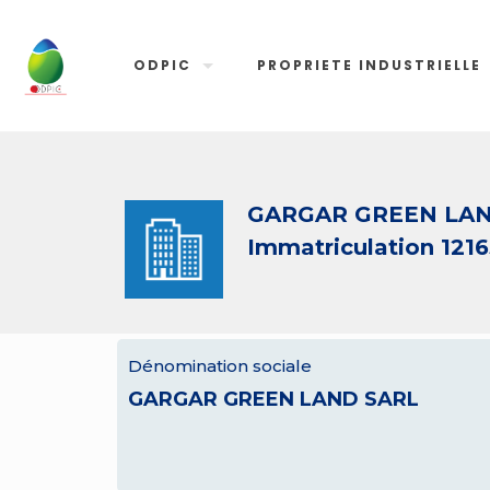
ODPIC
PROPRIETE INDUSTRIELLE
GARGAR GREEN LAN
Immatriculation 1216
Dénomination sociale
GARGAR GREEN LAND SARL