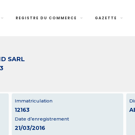
REGISTRE DU COMMERCE
GAZETTE
D SARL
3
Immatriculation
Di
12163
A
Date d’enregistrement
21/03/2016