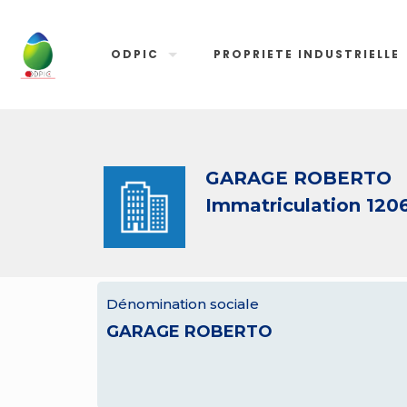
ODPIC
PROPRIETE INDUSTRIELLE
GARAGE ROBERTO
Immatriculation 120
Dénomination sociale
GARAGE ROBERTO