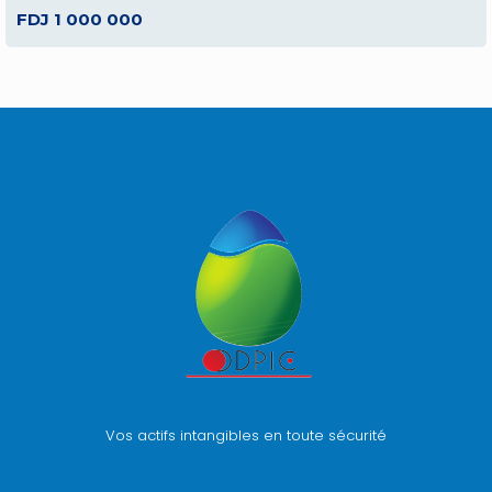
FDJ 1 000 000
Vos actifs intangibles en toute sécurité