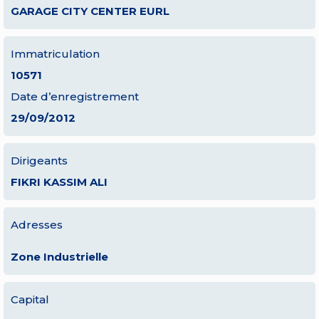
GARAGE CITY CENTER EURL
Immatriculation
10571
Date d’enregistrement
29/09/2012
Dirigeants
FIKRI KASSIM ALI
Adresses
Zone Industrielle
Capital