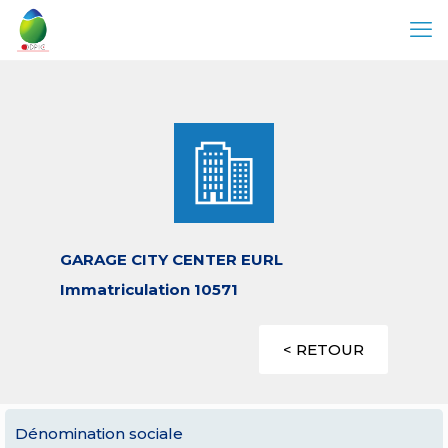
GARAGE CITY CENTER EURL
Immatriculation 10571
< RETOUR
Dénomination sociale