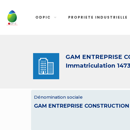
ODPIC
PROPRIETE INDUSTRIELLE
GAM ENTREPRISE 
Immatriculation 147
Dénomination sociale
GAM ENTREPRISE CONSTRUCTION