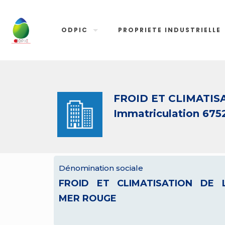
ODPIC
PROPRIETE INDUSTRIELLE
FROID ET CLIMATIS
Immatriculation 675
Dénomination sociale
FROID ET CLIMATISATION DE 
MER ROUGE