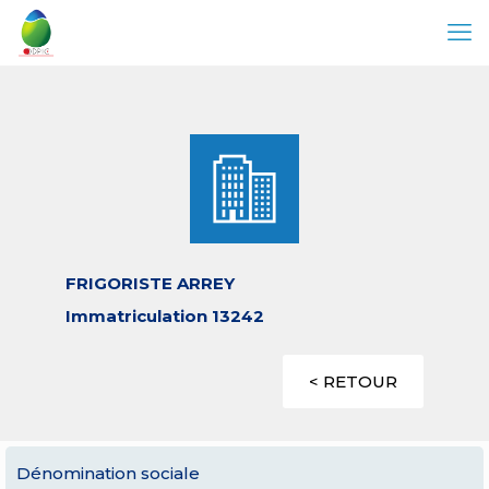
FRIGORISTE ARREY
Immatriculation 13242
< RETOUR
Dénomination sociale