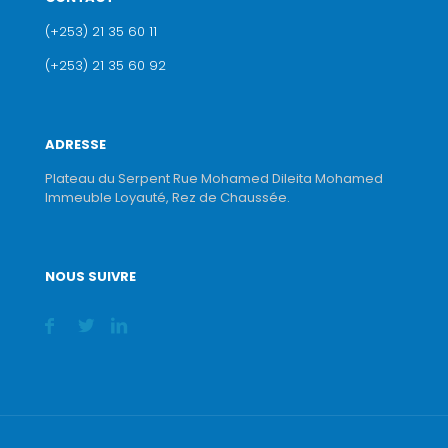
(+253) 21 35 60 11
(+253) 21 35 60 92
ADRESSE
Plateau du Serpent Rue Mohamed Dileita Mohamed
Immeuble Loyauté, Rez de Chaussée.
NOUS SUIVRE