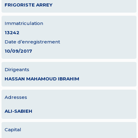
FRIGORISTE ARREY
Immatriculation
13242
Date d’enregistrement
10/09/2017
Dirigeants
HASSAN MAHAMOUD IBRAHIM
Adresses
ALI-SABIEH
Capital