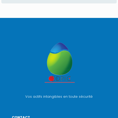
Vos actifs intangibles en toute sécurité
CONTACT