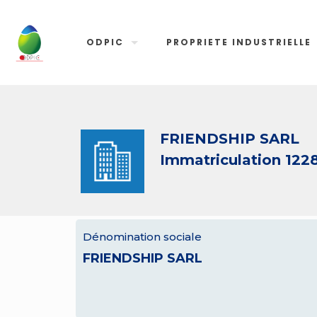
ODPIC
PROPRIETE INDUSTRIELLE
FRIENDSHIP SARL
Immatriculation 122
Dénomination sociale
FRIENDSHIP SARL