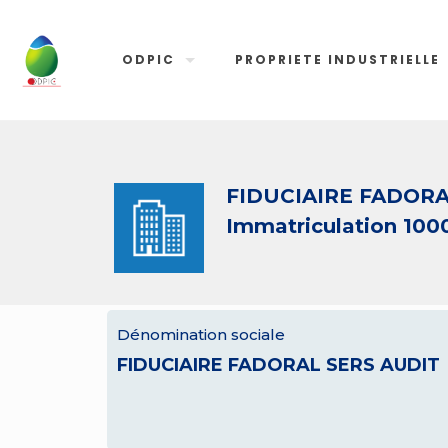
ODPIC
PROPRIETE INDUSTRIELLE
FIDUCIAIRE FADORA
Immatriculation 100
Dénomination sociale
FIDUCIAIRE FADORAL SERS AUDIT