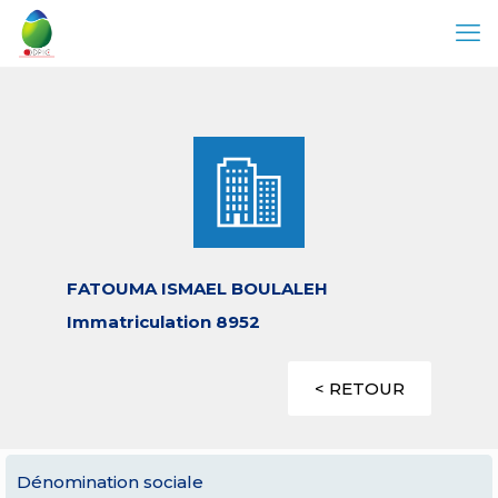
FATOUMA ISMAEL BOULALEH
Immatriculation 8952
< RETOUR
Dénomination sociale