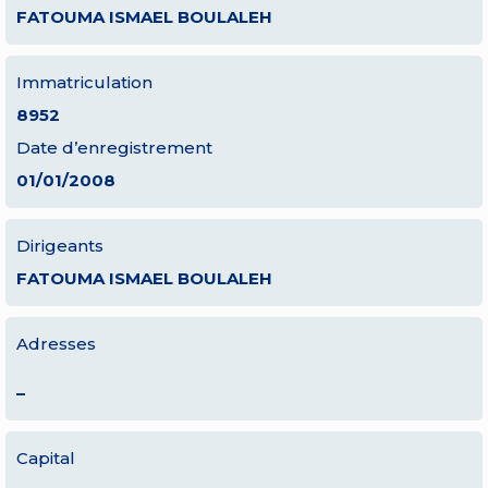
FATOUMA ISMAEL BOULALEH
Immatriculation
8952
Date d’enregistrement
01/01/2008
Dirigeants
FATOUMA ISMAEL BOULALEH
Adresses
–
Capital