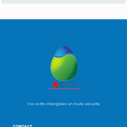
Vos actifs intangibles en toute sécurité
CONTACT