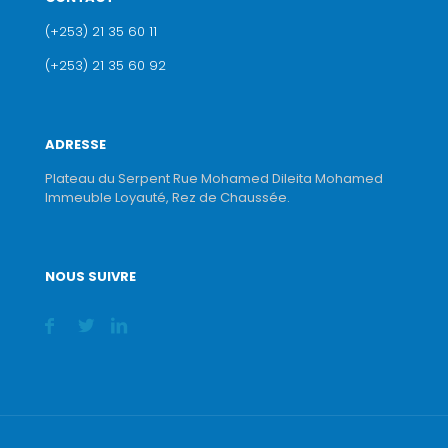
(+253) 21 35 60 11
(+253) 21 35 60 92
ADRESSE
Plateau du Serpent Rue Mohamed Dileita Mohamed
Immeuble Loyauté, Rez de Chaussée.
NOUS SUIVRE