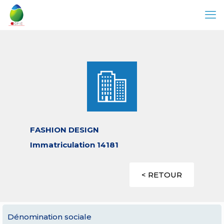
FASHION DESIGN
Immatriculation 14181
< RETOUR
Dénomination sociale