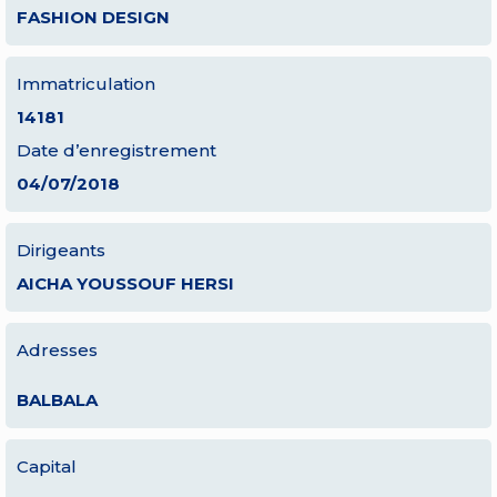
FASHION DESIGN
Immatriculation
14181
Date d’enregistrement
04/07/2018
Dirigeants
AICHA YOUSSOUF HERSI
Adresses
BALBALA
Capital