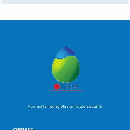
Vos actifs intangibles en toute sécurité
CONTACT