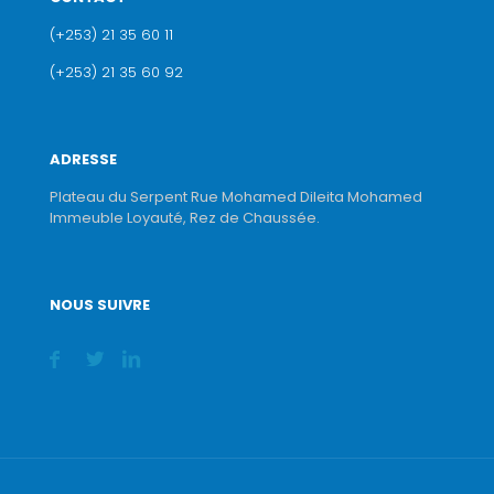
(+253) 21 35 60 11
(+253) 21 35 60 92
ADRESSE
Plateau du Serpent Rue Mohamed Dileita Mohamed
Immeuble Loyauté, Rez de Chaussée.
NOUS SUIVRE