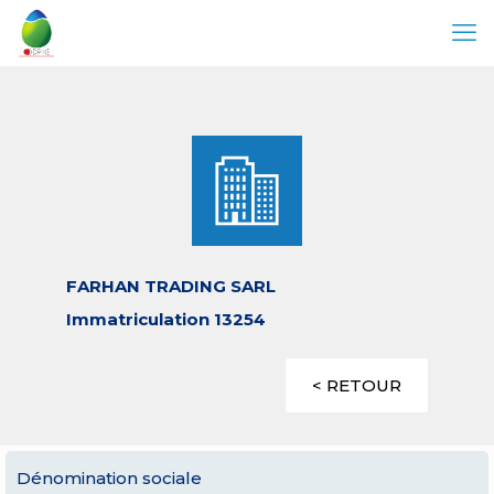
FARHAN TRADING SARL
Immatriculation 13254
< RETOUR
Dénomination sociale