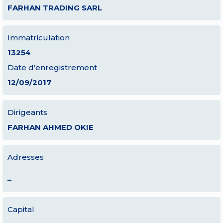
FARHAN TRADING SARL
Immatriculation
13254
Date d’enregistrement
12/09/2017
Dirigeants
FARHAN AHMED OKIE
Adresses
–
Capital