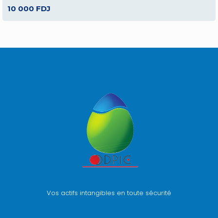
10 000 FDJ
Vos actifs intangibles en toute sécurité