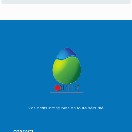
Vos actifs intangibles en toute sécurité
CONTACT