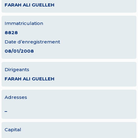
FARAH ALI GUELLEH
Immatriculation
8828
Date d’enregistrement
08/01/2008
Dirigeants
FARAH ALI GUELLEH
Adresses
–
Capital