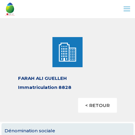
FARAH ALI GUELLEH
Immatriculation 8828
< RETOUR
Dénomination sociale