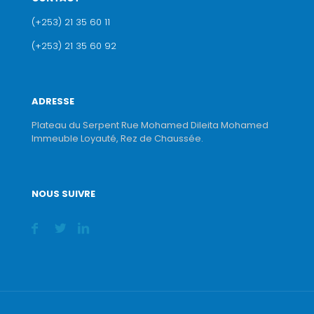
(+253) 21 35 60 11
(+253) 21 35 60 92
ADRESSE
Plateau du Serpent Rue Mohamed Dileita Mohamed
Immeuble Loyauté, Rez de Chaussée.
NOUS SUIVRE