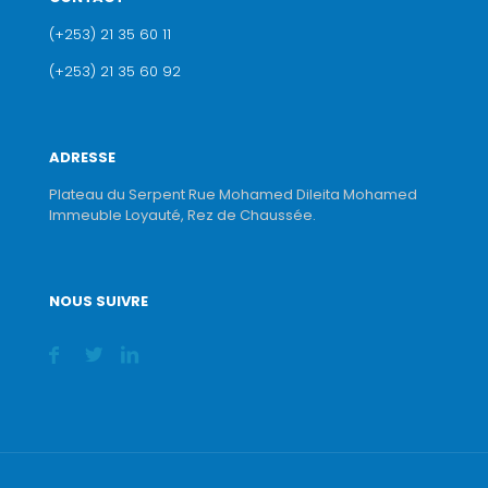
(+253) 21 35 60 11
(+253) 21 35 60 92
ADRESSE
Plateau du Serpent Rue Mohamed Dileita Mohamed
Immeuble Loyauté, Rez de Chaussée.
NOUS SUIVRE