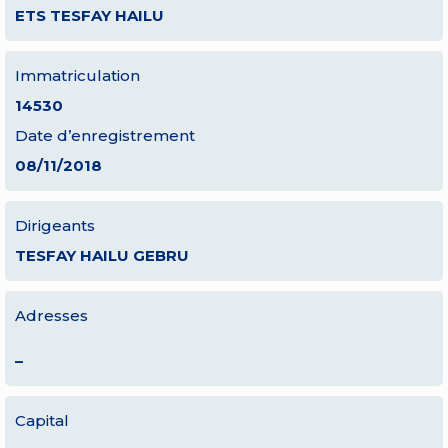
ETS TESFAY HAILU
Immatriculation
14530
Date d’enregistrement
08/11/2018
Dirigeants
TESFAY HAILU GEBRU
Adresses
–
Capital