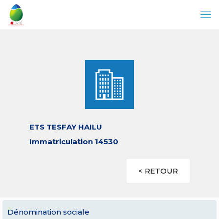
ETS TESFAY HAILU
Immatriculation 14530
< RETOUR
Dénomination sociale