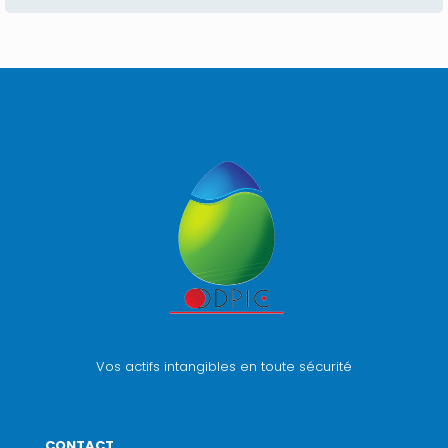
Vos actifs intangibles en toute sécurité
CONTACT