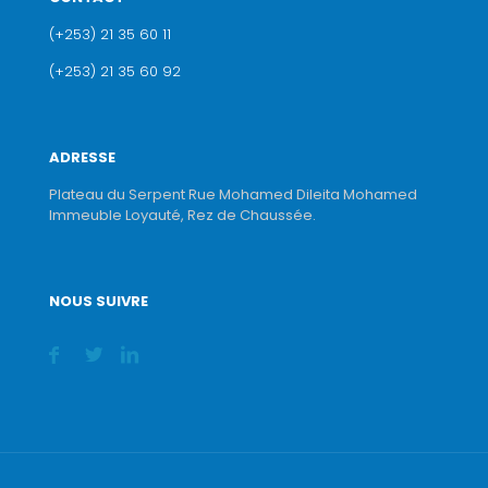
(+253) 21 35 60 11
(+253) 21 35 60 92
ADRESSE
Plateau du Serpent Rue Mohamed Dileita Mohamed
Immeuble Loyauté, Rez de Chaussée.
NOUS SUIVRE