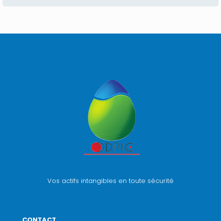
Vos actifs intangibles en toute sécurité
CONTACT