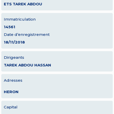
ETS TAREK ABDOU
Immatriculation
14561
Date d’enregistrement
18/11/2018
Dirigeants
TAREK ABDOU HASSAN
Adresses
HERON
Capital