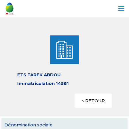
ETS TAREK ABDOU
Immatriculation 14561
< RETOUR
Dénomination sociale