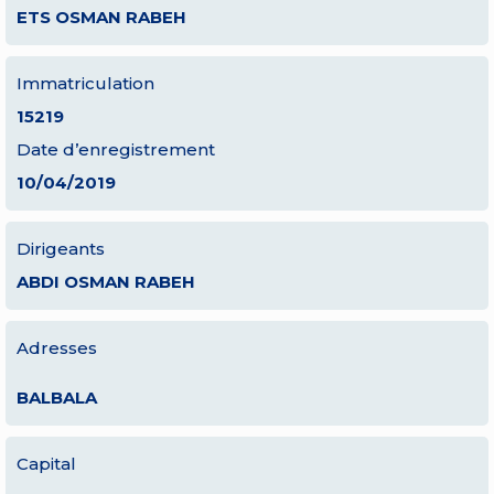
ETS OSMAN RABEH
Immatriculation
15219
Date d’enregistrement
10/04/2019
Dirigeants
ABDI OSMAN RABEH
Adresses
BALBALA
Capital