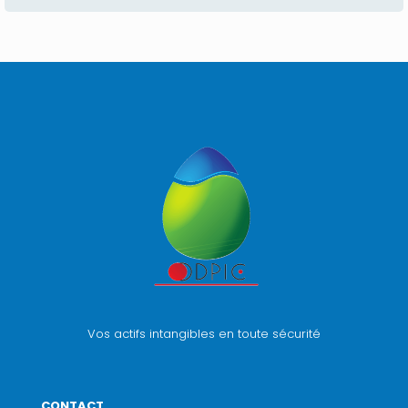
Vos actifs intangibles en toute sécurité
CONTACT