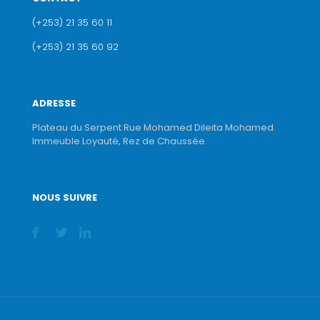
(+253) 21 35 60 11
(+253) 21 35 60 92
ADRESSE
Plateau du Serpent Rue Mohamed Dileita Mohamed
Immeuble Loyauté, Rez de Chaussée.
NOUS SUIVRE