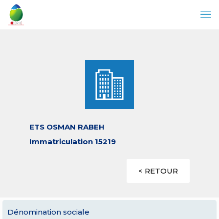
ETS OSMAN RABEH
Immatriculation 15219
< RETOUR
Dénomination sociale