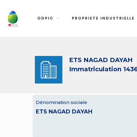
ODPIC
PROPRIETE INDUSTRIELLE
ETS NAGAD DAYAH
Immatriculation 143
Dénomination sociale
ETS NAGAD DAYAH