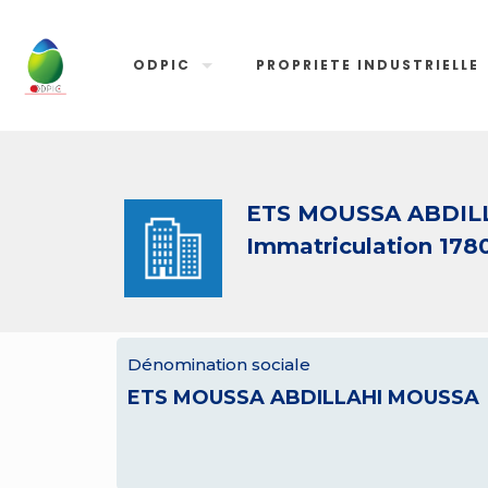
ODPIC
PROPRIETE INDUSTRIELLE
ETS MOUSSA ABDIL
Immatriculation 178
Dénomination sociale
ETS MOUSSA ABDILLAHI MOUSSA